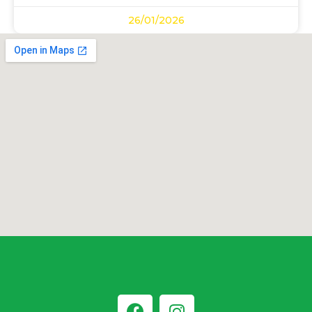
26/01/2026