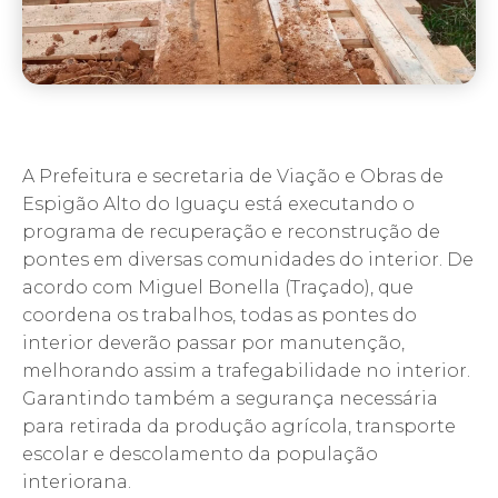
A Prefeitura e secretaria de Viação e Obras de
Espigão Alto do Iguaçu está executando o
programa de recuperação e reconstrução de
pontes em diversas comunidades do interior. De
acordo com Miguel Bonella (Traçado), que
coordena os trabalhos, todas as pontes do
interior deverão passar por manutenção,
melhorando assim a trafegabilidade no interior.
Garantindo também a segurança necessária
para retirada da produção agrícola, transporte
escolar e descolamento da população
interiorana.