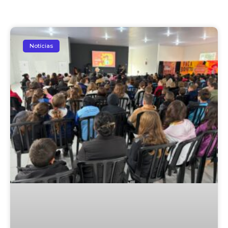
Notícias