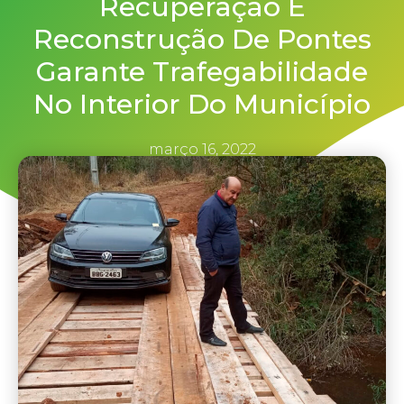
Recuperação E
Reconstrução De Pontes
Garante Trafegabilidade
No Interior Do Município
março 16, 2022