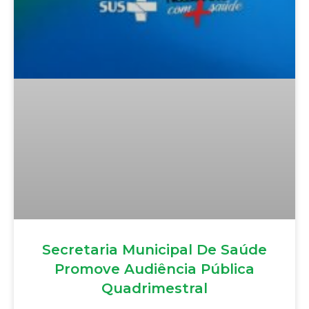
Secretaria Municipal De Saúde
Promove Audiência Pública
Quadrimestral