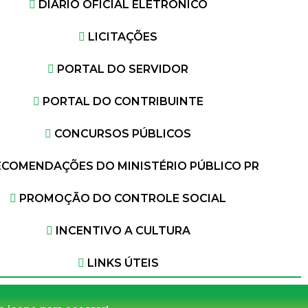
DIÁRIO OFICIAL ELETRÔNICO
LICITAÇÕES
PORTAL DO SERVIDOR
PORTAL DO CONTRIBUINTE
CONCURSOS PÚBLICOS
ECOMENDAÇÕES DO MINISTÉRIO PÚBLICO PR
PROMOÇÃO DO CONTROLE SOCIAL
INCENTIVO A CULTURA
LINKS ÚTEIS