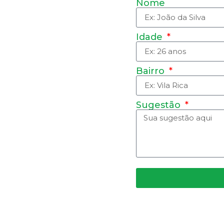
Nome
Idade
Bairro
Sugestão