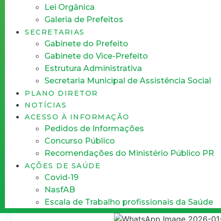
Lei Orgânica
Galeria de Prefeitos
SECRETARIAS
Gabinete do Prefeito
Gabinete do Vice-Prefeito
Estrutura Administrativa
Secretaria Municipal de Assistência Social
PLANO DIRETOR
NOTÍCIAS
ACESSO À INFORMAÇÃO
Pedidos de Informações
Concurso Público
Recomendações do Ministério Público PR
AÇÕES DE SAÚDE
Covid-19
NasfAB
Escala de Trabalho profissionais da Saúde