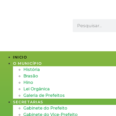
INICIO
O MUNICÍPIO
História
Brasão
Hino
Lei Orgânica
Galeria de Prefeitos
SECRETARIAS
Gabinete do Prefeito
Gabinete do Vice-Prefeito