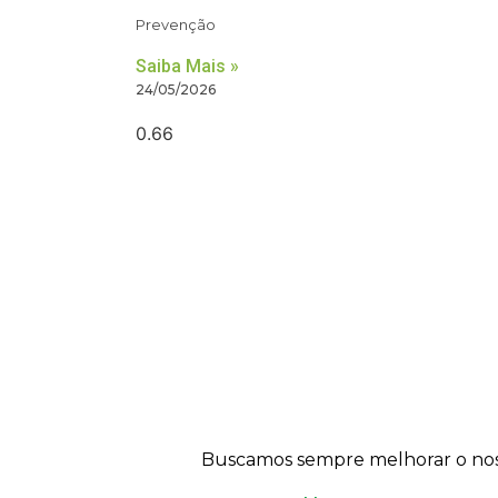
Prevenção
Saiba Mais »
24/05/2026
Buscamos sempre melhorar o nosso