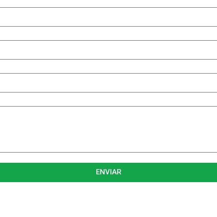
ENVIAR