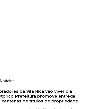
Notícias
radores da Vila Rica vão viver dia
stórico Prefeitura promove entrega
 centenas de títulos de propriedade