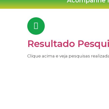
Acompanhe n
Resultado Pesqui
Clique acima e veja pesquisas realizad