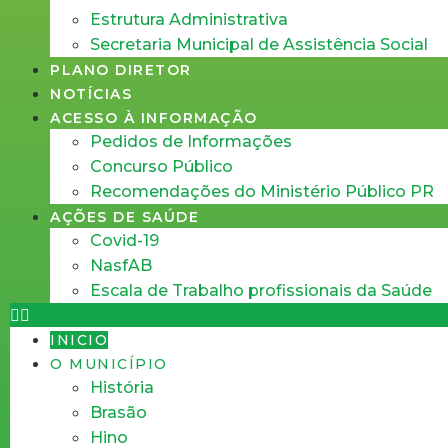
Estrutura Administrativa
Secretaria Municipal de Assistência Social
PLANO DIRETOR
NOTÍCIAS
ACESSO À INFORMAÇÃO
Pedidos de Informações
Concurso Público
Recomendações do Ministério Público PR
AÇÕES DE SAÚDE
Covid-19
NasfAB
Escala de Trabalho profissionais da Saúde
INICIO
O MUNICÍPIO
História
Brasão
Hino