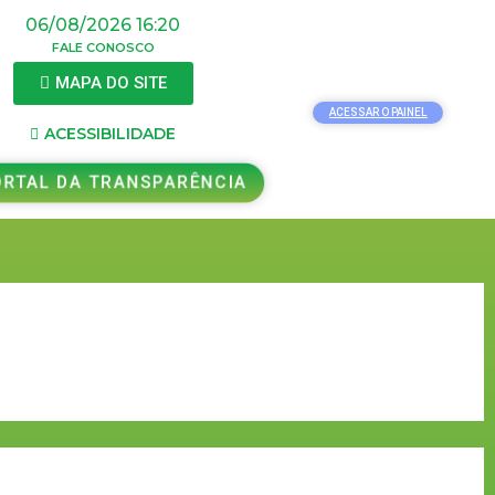
06/08/2026 16:20
FALE CONOSCO
MAPA DO SITE
ACESSAR O PAINEL
ACESSIBILIDADE
RTAL DA TRANSPARÊNCIA