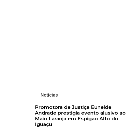
Notícias
Promotora de Justiça Euneide
Andrade prestigia evento alusivo ao
Maio Laranja em Espigão Alto do
Iguaçu