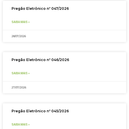
Pregão Eletrônico nº 047/2026
SAIBA MAIS »
28/07/2026
Pregão Eletrônico nº 046/2026
SAIBA MAIS »
27/07/2026
Pregão Eletrônico nº 045/2026
SAIBA MAIS »