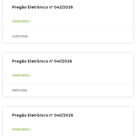
Pregão Eletrônico nº 042/2026
SAIBA MAIS »
22/07/2026
Pregão Eletrônico nº 041/2026
SAIBA MAIS »
09/07/2026
Pregão Eletrônico nº 040/2026
SAIBA MAIS »