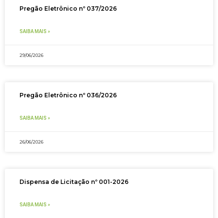
Pregão Eletrônico nº 037/2026
SAIBA MAIS »
29/06/2026
Pregão Eletrônico nº 036/2026
SAIBA MAIS »
26/06/2026
Dispensa de Licitação nº 001-2026
SAIBA MAIS »