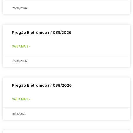
07/07/2026
Pregão Eletrônico nº 039/2026
SAIBA MAIS »
02/07/2026
Pregão Eletrônico nº 038/2026
SAIBA MAIS »
30/06/2026