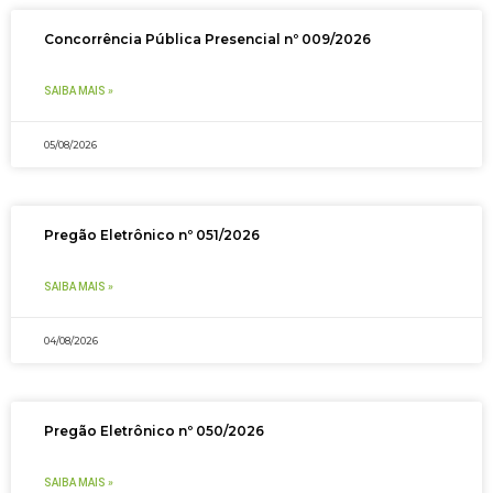
Concorrência Pública Presencial nº 009/2026
SAIBA MAIS »
05/08/2026
Pregão Eletrônico nº 051/2026
SAIBA MAIS »
04/08/2026
Pregão Eletrônico nº 050/2026
SAIBA MAIS »