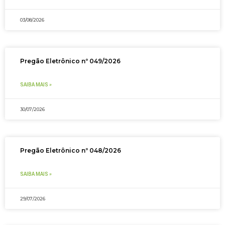
03/08/2026
Pregão Eletrônico nº 049/2026
SAIBA MAIS »
30/07/2026
Pregão Eletrônico nº 048/2026
SAIBA MAIS »
29/07/2026