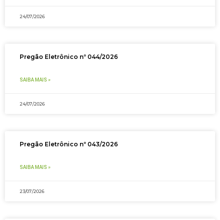
24/07/2026
Pregão Eletrônico nº 044/2026
SAIBA MAIS »
24/07/2026
Pregão Eletrônico nº 043/2026
SAIBA MAIS »
23/07/2026