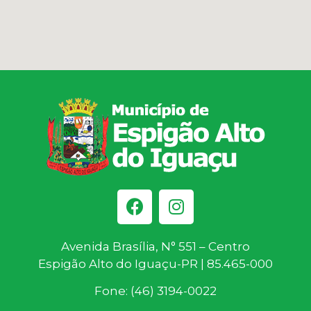
Avenida Brasília, N° 551 – Centro
Espigão Alto do Iguaçu-PR | 85.465-000
Fone: (46) 3194-0022