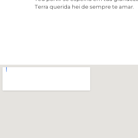
Terra querida hei de sempre te amar.