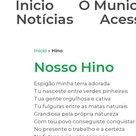
Inicio
O Munic
Notícias
Aces
Início
»
Hino
Nosso Hino
Espigão minha terra adorada
Tu nasceste entre verdes pinheirais
Tua gente orgulhosa e cativa
Tu fulguras entre as matas naturais
Grandiosa pela própria natureza
Com teu povo conseguiste conquistar
No presente o trabalho e a certeza