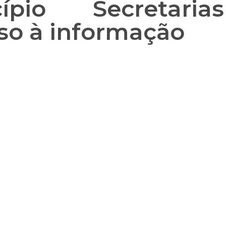
ípio
Secretarias
so à informação