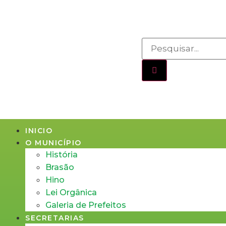
INICIO
O MUNICÍPIO
História
Brasão
Hino
Lei Orgânica
Galeria de Prefeitos
SECRETARIAS