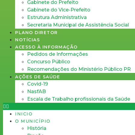
Gabinete do Prefeito
Gabinete do Vice-Prefeito
Estrutura Administrativa
Secretaria Municipal de Assistência Social
PLANO DIRETOR
NOTÍCIAS
ACESSO À INFORMAÇÃO
Pedidos de Informações
Concurso Público
Recomendações do Ministério Público PR
AÇÕES DE SAÚDE
Covid-19
NasfAB
Escala de Trabalho profissionais da Saúde
INICIO
O MUNICÍPIO
História