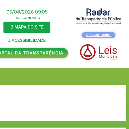
05/08/2026 09:05
FALE CONOSCO
MAPA DO SITE
ACESSAR O PAINEL
ACESSIBILIDADE
RTAL DA TRANSPARÊNCIA