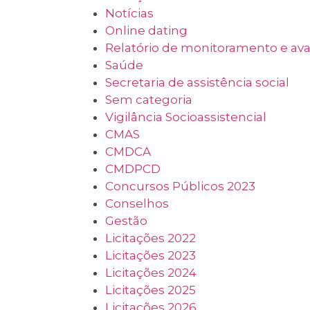
Notícias
Online dating
Relatório de monitoramento e av
Saúde
Secretaria de assistência social
Sem categoria
Vigilância Socioassistencial
CMAS
CMDCA
CMDPCD
Concursos Públicos 2023
Conselhos
Gestão
Licitações 2022
Licitações 2023
Licitações 2024
Licitações 2025
Licitações 2026