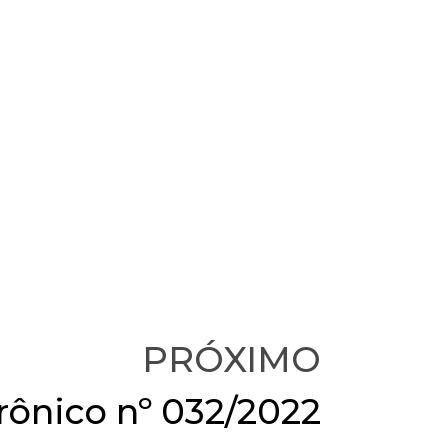
PRÓXIMO
rônico nº 032/2022