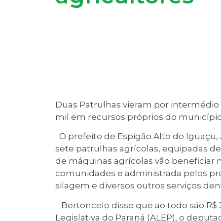
Duas Patrulhas vieram por intermédio
mil em recursos próprios do municípi
O prefeito de Espigão Alto do Iguaçu, 
sete patrulhas agrícolas, equipadas de
de máquinas agrícolas vão beneficiar 
comunidades e administrada pelos pró
silagem e diversos outros serviços den
Bertoncelo disse que ao todo são R$ 
Legislativa do Paraná (ALEP), o deput