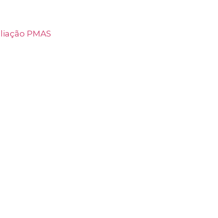
aliação PMAS