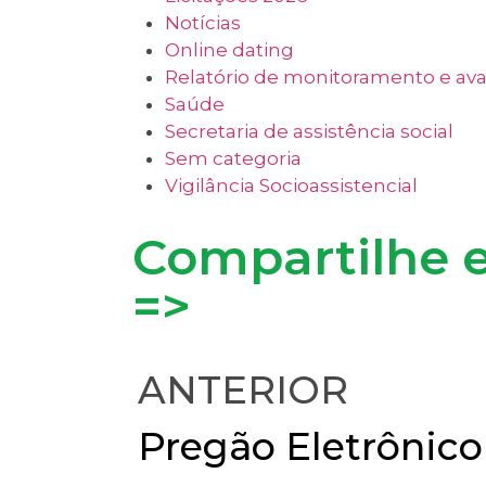
Notícias
Online dating
Relatório de monitoramento e av
Saúde
Secretaria de assistência social
Sem categoria
Vigilância Socioassistencial
Compartilhe e
=>
ANTERIOR
Pregão Eletrônico