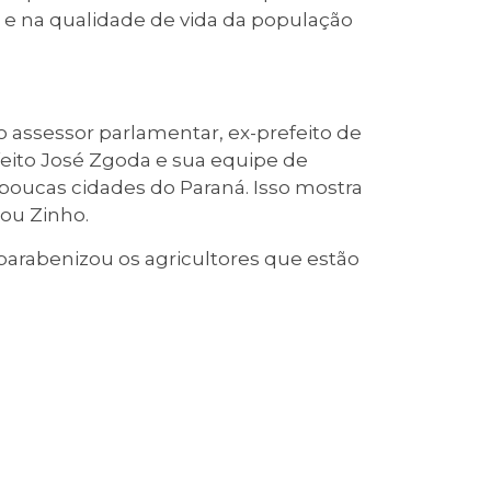
e na qualidade de vida da população
assessor parlamentar, ex-prefeito de
efeito José Zgoda e sua equipe de
oucas cidades do Paraná. Isso mostra
ou Zinho.
arabenizou os agricultores que estão