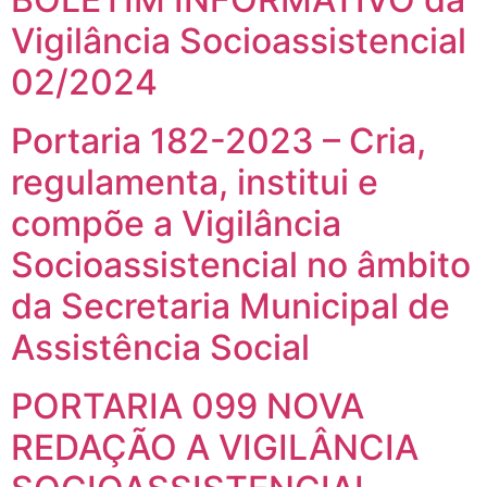
Vigilância Socioassistencial
02/2024
Portaria 182-2023 – Cria,
regulamenta, institui e
compõe a Vigilância
Socioassistencial no âmbito
da Secretaria Municipal de
Assistência Social
PORTARIA 099 NOVA
REDAÇÃO A VIGILÂNCIA