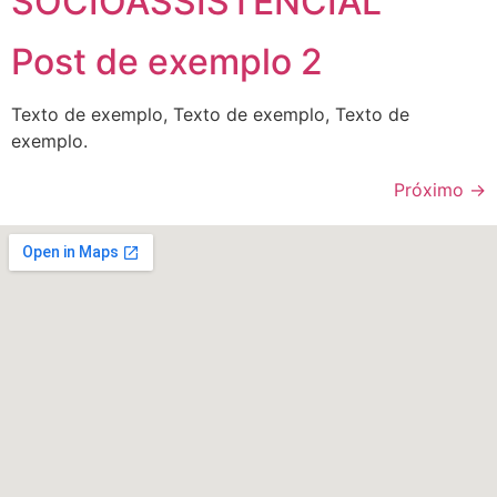
SOCIOASSISTENCIAL
Post de exemplo 2
Texto de exemplo, Texto de exemplo, Texto de
exemplo.
Próximo
→