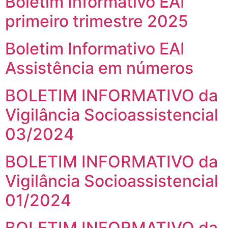
Boletim Informativo EAI
primeiro trimestre 2025
Boletim Informativo EAI
Assistência em números
BOLETIM INFORMATIVO da
Vigilância Socioassistencial
03/2024
BOLETIM INFORMATIVO da
Vigilância Socioassistencial
01/2024
BOLETIM INFORMATIVO da