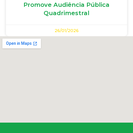
Promove Audiência Pública
Quadrimestral
26/01/2026