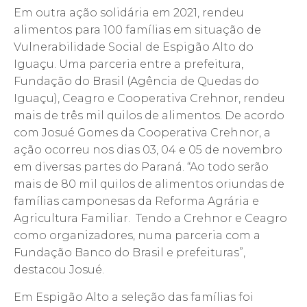
Em outra ação solidária em 2021, rendeu
alimentos para 100 famílias em situação de
Vulnerabilidade Social de Espigão Alto do
Iguaçu. Uma parceria entre a prefeitura,
Fundação do Brasil (Agência de Quedas do
Iguaçu), Ceagro e Cooperativa Crehnor, rendeu
mais de três mil quilos de alimentos. De acordo
com Josué Gomes da Cooperativa Crehnor, a
ação ocorreu nos dias 03, 04 e 05 de novembro
em diversas partes do Paraná. “Ao todo serão
mais de 80 mil quilos de alimentos oriundas de
famílias camponesas da Reforma Agrária e
Agricultura Familiar. Tendo a Crehnor e Ceagro
como organizadores, numa parceria com a
Fundação Banco do Brasil e prefeituras”,
destacou Josué.
Em Espigão Alto a seleção das famílias foi