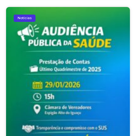
Notícias