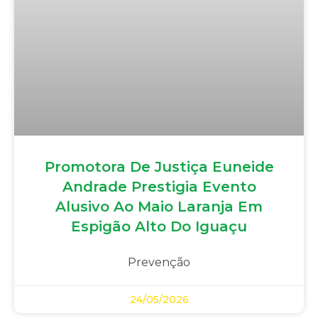
Promotora De Justiça Euneide
Andrade Prestigia Evento
Alusivo Ao Maio Laranja Em
Espigão Alto Do Iguaçu
Prevenção
24/05/2026