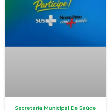
Secretaria Municipal De Saúde