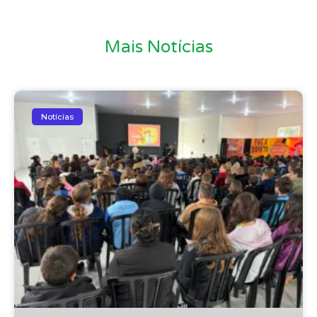
Mais Notícias
Notícias