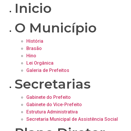
Inicio
O Município
História
Brasão
Hino
Lei Orgânica
Galeria de Prefeitos
Secretarias
Gabinete do Prefeito
Gabinete do Vice-Prefeito
Estrutura Administrativa
Secretaria Municipal de Assistência Social