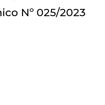
nico Nº 025/2023