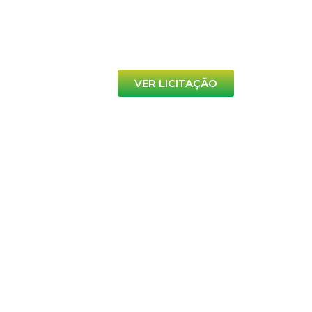
VER LICITAÇÃO