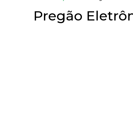
Pregão Eletrô