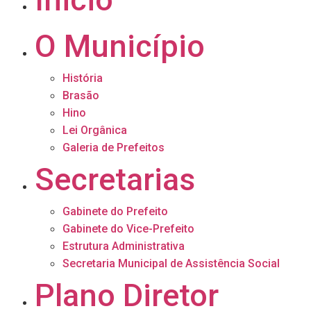
O Município
História
Brasão
Hino
Lei Orgânica
Galeria de Prefeitos
Secretarias
Gabinete do Prefeito
Gabinete do Vice-Prefeito
Estrutura Administrativa
Secretaria Municipal de Assistência Social
Plano Diretor