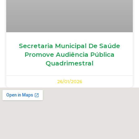
Secretaria Municipal De Saúde
Promove Audiência Pública
Quadrimestral
26/01/2026