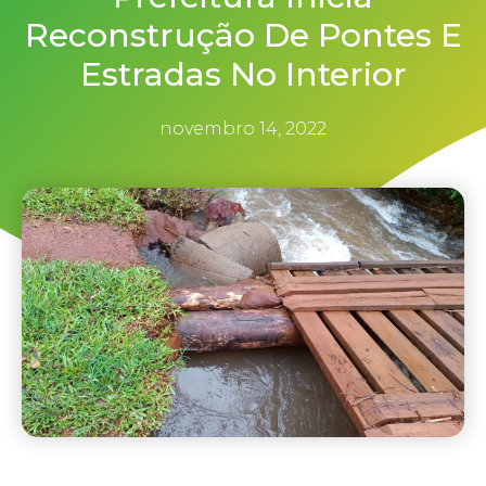
Reconstrução De Pontes E
Estradas No Interior
novembro 14, 2022