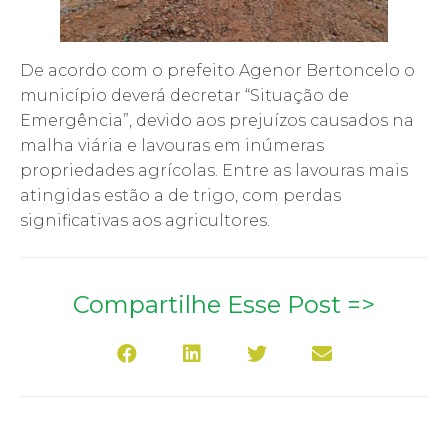
De acordo com o prefeito Agenor Bertoncelo o
município deverá decretar “Situação de
Emergência”, devido aos prejuízos causados na
malha viária e lavouras em inúmeras
propriedades agrícolas. Entre as lavouras mais
atingidas estão a de trigo, com perdas
significativas aos agricultores.
Compartilhe Esse Post =>