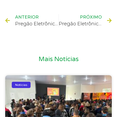
ANTERIOR
PRÓXIMO
Pregão Eletrônico nº 073/2022
Pregão Eletrônico nº 074/2022
Mais Notícias
Notícias