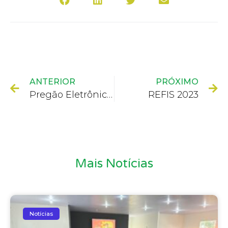
ANTERIOR
PRÓXIMO
Pregão Eletrônico nº 062/2023
REFIS 2023
Mais Notícias
Notícias