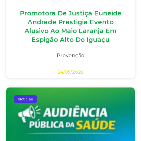
Promotora De Justiça Euneide
Andrade Prestigia Evento
Alusivo Ao Maio Laranja Em
Espigão Alto Do Iguaçu
Prevenção
24/05/2026
Notícias