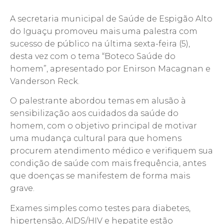
A secretaria municipal de Saúde de Espigão Alto
do Iguaçu promoveu mais uma palestra com
sucesso de público na última sexta-feira (5),
desta vez com o tema “Boteco Saúde do
homem”, apresentado por Enirson Macagnan e
Vanderson Reck.
O palestrante abordou temas em alusão à
sensibilização aos cuidados da saúde do
homem, com o objetivo principal de motivar
uma mudança cultural para que homens
procurem atendimento médico e verifiquem sua
condição de saúde com mais frequência, antes
que doenças se manifestem de forma mais
grave.
Exames simples como testes para diabetes,
hipertensão, AIDS/HIV e hepatite estão