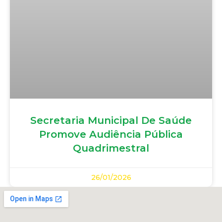
Secretaria Municipal De Saúde
Promove Audiência Pública
Quadrimestral
26/01/2026