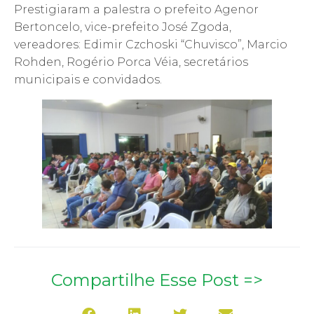
Prestigiaram a palestra o prefeito Agenor
Bertoncelo, vice-prefeito José Zgoda,
vereadores: Edimir Czchoski “Chuvisco”, Marcio
Rohden, Rogério Porca Véia, secretários
municipais e convidados.
Compartilhe Esse Post =>