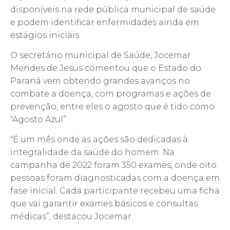
disponíveis na rede pública municipal de saúde
e podem identificar enfermidades ainda em
estágios iniciais.
O secretário municipal de Saúde, Jocemar
Mendes de Jesus comentou que o Estado do
Paraná vem obtendo grandes avanços no
combate a doença, com programas e ações de
prevenção, entre eles o agosto que é tido como
“Agosto Azul”.
“É um mês onde as ações são dedicadas à
integralidade da saúde do homem. Na
campanha de 2022 foram 350 exames, onde oito
pessoas foram diagnosticadas com a doença em
fase inicial. Cada participante recebeu uma ficha
que vai garantir exames básicos e consultas
médicas”, destacou Jocemar.