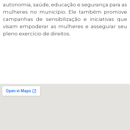
autonomia, saúde, educação e segurança para as
mulheres no município. Ele também promove
campanhas de sensibilização e iniciativas que
visam empoderar as mulheres e assegurar seu
pleno exercício de direitos.